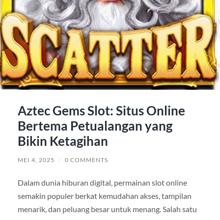
Aztec Gems Slot: Situs Online
Bertema Petualangan yang
Bikin Ketagihan
MEI 4, 2025
/
0 COMMENTS
Dalam dunia hiburan digital, permainan slot online
semakin populer berkat kemudahan akses, tampilan
menarik, dan peluang besar untuk menang. Salah satu