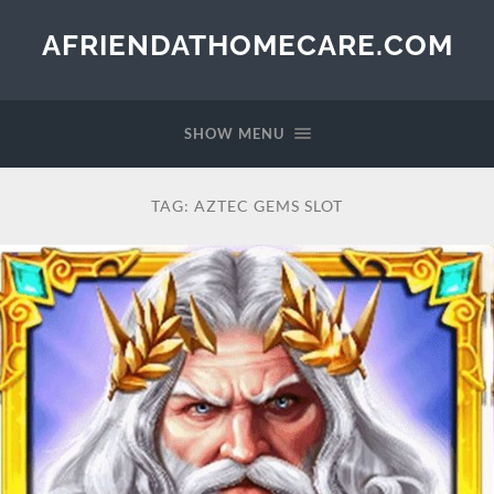
AFRIENDATHOMECARE.COM
SHOW MENU
TAG:
AZTEC GEMS SLOT