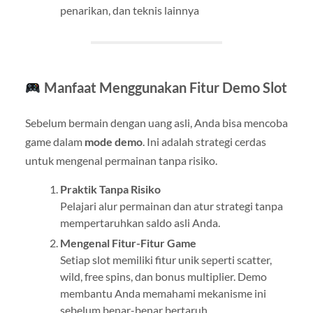
penarikan, dan teknis lainnya
Manfaat Menggunakan Fitur Demo Slot
Sebelum bermain dengan uang asli, Anda bisa mencoba
game dalam
mode demo
. Ini adalah strategi cerdas
untuk mengenal permainan tanpa risiko.
Praktik Tanpa Risiko
Pelajari alur permainan dan atur strategi tanpa
mempertaruhkan saldo asli Anda.
Mengenal Fitur-Fitur Game
Setiap slot memiliki fitur unik seperti scatter,
wild, free spins, dan bonus multiplier. Demo
membantu Anda memahami mekanisme ini
sebelum benar-benar bertaruh.