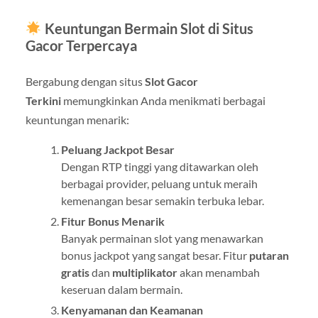
Keuntungan Bermain Slot di Situs
Gacor Terpercaya
Bergabung dengan situs
Slot Gacor
Terkini
memungkinkan Anda menikmati berbagai
keuntungan menarik:
Peluang Jackpot Besar
Dengan RTP tinggi yang ditawarkan oleh
berbagai provider, peluang untuk meraih
kemenangan besar semakin terbuka lebar.
Fitur Bonus Menarik
Banyak permainan slot yang menawarkan
bonus jackpot yang sangat besar. Fitur
putaran
gratis
dan
multiplikator
akan menambah
keseruan dalam bermain.
Kenyamanan dan Keamanan