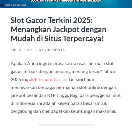
Slot Gacor Terkini 2025:
Menangkan Jackpot dengan
Mudah di Situs Terpercaya!
MEI 5, 2025
/
0 COMMENTS
Apakah Anda ingin merasakan sensasi bermain
slot
gacor
terbaik dengan peluang menang besar? Tahun
2025 ini,
slot terbaru hari ini
Terkini
hadir
menawarkan berbagai permainan slot online dengan
jackpot besar dan RTP tinggi. Bagi para penggemar slot
di Indonesia, ini adalah kesempatan besar untuk
bergabung dan mendapatkan keuntungan maksimal.