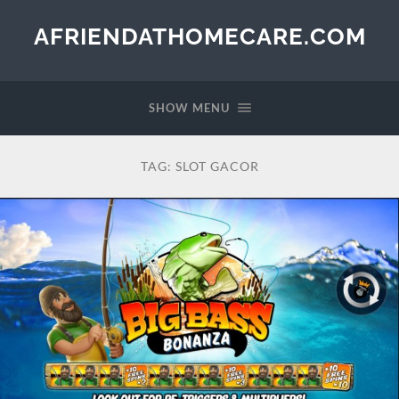
AFRIENDATHOMECARE.COM
SHOW MENU
TAG:
SLOT GACOR