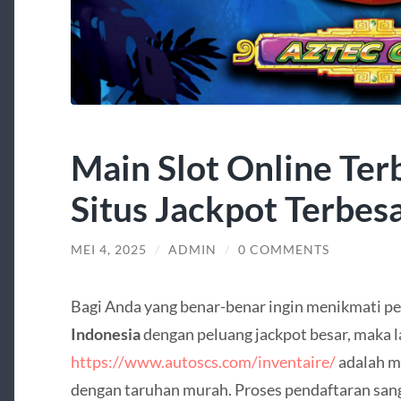
Main Slot Online Terb
Situs Jackpot Terbes
MEI 4, 2025
/
ADMIN
/
0 COMMENTS
Bagi Anda yang benar-benar ingin menikmati 
Indonesia
dengan peluang jackpot besar, maka 
https://www.autoscs.com/inventaire/
adalah me
dengan taruhan murah. Proses pendaftaran san