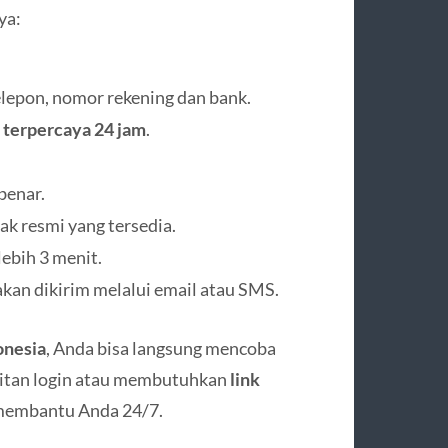
ya:
telepon, nomor rekening dan bank.
e terpercaya 24 jam
.
 benar.
tak resmi yang tersedia.
ebih 3 menit.
kan dikirim melalui email atau SMS.
onesia
, Anda bisa langsung mencoba
litan login atau membutuhkan
link
p membantu Anda 24/7.