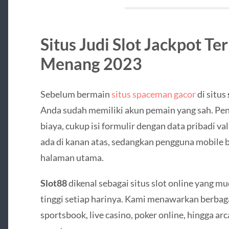
Situs Judi Slot Jackpot T
Menang 2023
Sebelum bermain
situs spaceman gacor
di situs
Anda sudah memiliki akun pemain yang sah. Pen
biaya, cukup isi formulir dengan data pribadi v
ada di kanan atas, sedangkan pengguna mobile
halaman utama.
Slot88
dikenal sebagai situs slot online yang 
tinggi setiap harinya. Kami menawarkan berbaga
sportsbook, live casino, poker online, hingga a