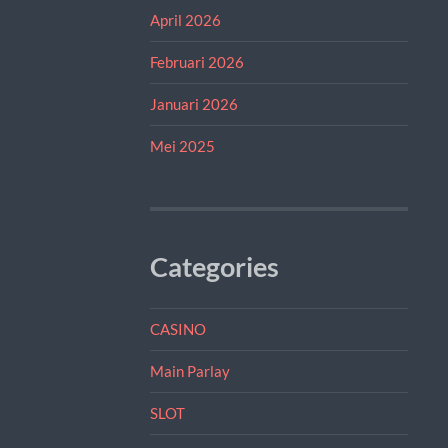
April 2026
Februari 2026
Januari 2026
Mei 2025
Categories
CASINO
Main Parlay
SLOT