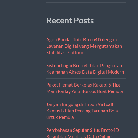
Recent Posts
Agen Bandar Toto Broto4D dengan
Layanan Digital yang Mengutamakan
Stabilitas Platform
Sistem Login Broto4D dan Penguatan
Keamanan Akses Data Digital Modern
Paket Hemat Berkelas Kakap! 5 Tips
Main Parlay Anti Boncos Buat Pemula
Jangan Bingung di Tribun Virtual!
Kamus Istilah Penting Taruhan Bola
untuk Pemula
Pembahasan Seputar Situs Broto4D
Resmi dan Validitas Data Online