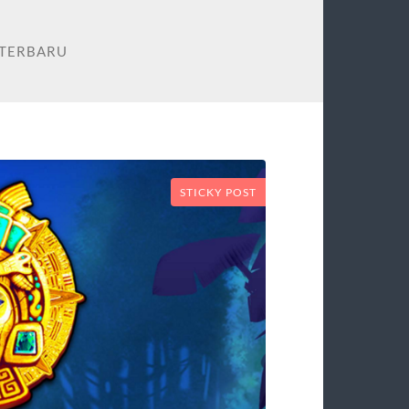
 TERBARU
STICKY POST