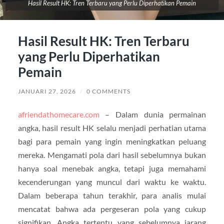
Hasil Result HK: Tren Terbaru yang Perlu Diperhatikan Pemain
Hasil Result HK: Tren Terbaru
yang Perlu Diperhatikan
Pemain
JANUARI 27, 2026
/
0 COMMENTS
afriendathomecare.com
– Dalam dunia permainan
angka, hasil result HK selalu menjadi perhatian utama
bagi para pemain yang ingin meningkatkan peluang
mereka. Mengamati pola dari hasil sebelumnya bukan
hanya soal menebak angka, tetapi juga memahami
kecenderungan yang muncul dari waktu ke waktu.
Dalam beberapa tahun terakhir, para analis mulai
mencatat bahwa ada pergeseran pola yang cukup
signifikan. Angka tertentu yang sebelumnya jarang