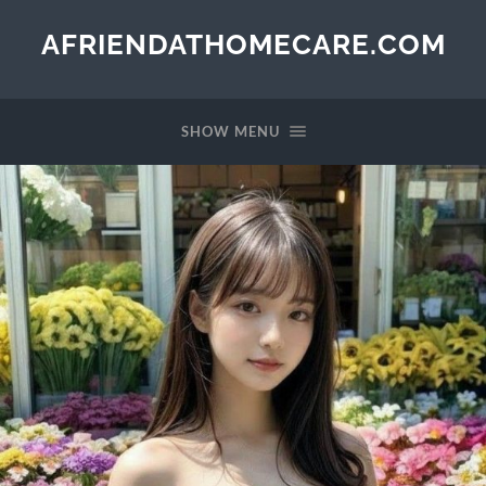
AFRIENDATHOMECARE.COM
SHOW MENU