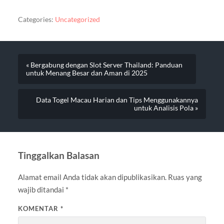
Categories:
Uncategorized
« Bergabung dengan Slot Server Thailand: Panduan
untuk Menang Besar dan Aman di 2025
Data Togel Macau Harian dan Tips Menggunakannya
untuk Analisis Pola »
Tinggalkan Balasan
Alamat email Anda tidak akan dipublikasikan.
Ruas yang
wajib ditandai
*
KOMENTAR
*