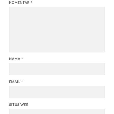
KOMENTAR
*
NAMA
*
EMAIL
*
SITUS WEB