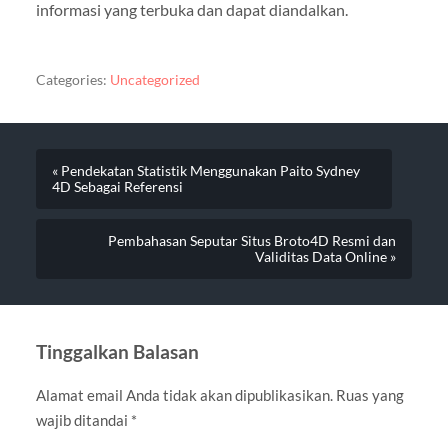
informasi yang terbuka dan dapat diandalkan.
Categories:
Uncategorized
« Pendekatan Statistik Menggunakan Paito Sydney
4D Sebagai Referensi
Pembahasan Seputar Situs Broto4D Resmi dan
Validitas Data Online »
Tinggalkan Balasan
Alamat email Anda tidak akan dipublikasikan.
Ruas yang
wajib ditandai
*