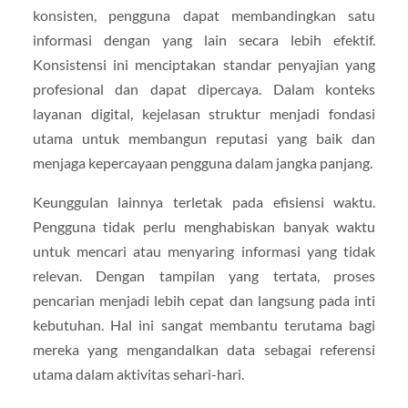
konsisten, pengguna dapat membandingkan satu
informasi dengan yang lain secara lebih efektif.
Konsistensi ini menciptakan standar penyajian yang
profesional dan dapat dipercaya. Dalam konteks
layanan digital, kejelasan struktur menjadi fondasi
utama untuk membangun reputasi yang baik dan
menjaga kepercayaan pengguna dalam jangka panjang.
Keunggulan lainnya terletak pada efisiensi waktu.
Pengguna tidak perlu menghabiskan banyak waktu
untuk mencari atau menyaring informasi yang tidak
relevan. Dengan tampilan yang tertata, proses
pencarian menjadi lebih cepat dan langsung pada inti
kebutuhan. Hal ini sangat membantu terutama bagi
mereka yang mengandalkan data sebagai referensi
utama dalam aktivitas sehari-hari.