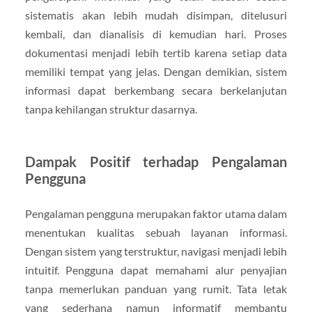
sistematis akan lebih mudah disimpan, ditelusuri
kembali, dan dianalisis di kemudian hari. Proses
dokumentasi menjadi lebih tertib karena setiap data
memiliki tempat yang jelas. Dengan demikian, sistem
informasi dapat berkembang secara berkelanjutan
tanpa kehilangan struktur dasarnya.
Dampak Positif terhadap Pengalaman
Pengguna
Pengalaman pengguna merupakan faktor utama dalam
menentukan kualitas sebuah layanan informasi.
Dengan sistem yang terstruktur, navigasi menjadi lebih
intuitif. Pengguna dapat memahami alur penyajian
tanpa memerlukan panduan yang rumit. Tata letak
yang sederhana namun informatif membantu