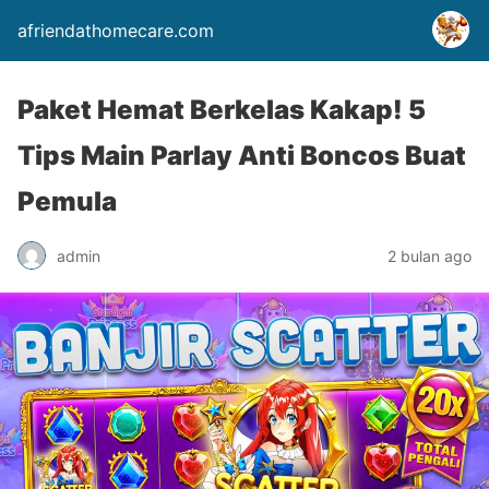
afriendathomecare.com
Paket Hemat Berkelas Kakap! 5
Tips Main Parlay Anti Boncos Buat
Pemula
admin
2 bulan ago