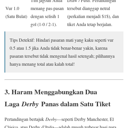
Tim jagoan Anda
Draw / Push: Pertandingan
Vur 1.0
menang pas-pasan
tersebut dianggap netral
(Satu Bulat)
dengan selisih 1
(perkalian menjadi $1$), dan
gol (1-0 / 2-1).
tiket Anda tetap berjalan.
Tips Detektif: Hindari pasaran mati yang kaku seperti vur
0.5 atau 1.5 jika Anda tidak benar-benar yakin, karena
pasaran tersebut tidak mengenal hasil setengah; pilihannya
hanya menang total atau kalah total!
3. Haram Menggabungkan Dua
Laga
Panas dalam Satu Tiket
Derby
Pertandingan bertajuk
Derby
—seperti Derby Manchester, El
Clásico, atau Derby d’Italia—adalah musuh terbesar bagi para