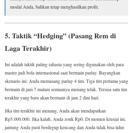
modal Anda, bahkan tetap menghasilkan profit.
5. Taktik “Hedging” (Pasang Rem di
Laga Terakhir)
Ini adalah taktik paling rahasia yang sering digunakan oleh para
master judi bola internasional saat bermain parlay. Bayangkan
skenario ini: Anda memasang parlay 4 tim. Tiga tim pertama yang
bermain di jam 7 malam semuanya menang telak. Tersisa satu tim
terakhir yang baru akan bermain di jam 2 dini hari.
Jika tim terakhir ini menang, Anda akan mendapatkan
Rp5.000.000. Jika kalah, Anda zonk Rp0. Di momen krusial ini,
jantung Anda pasti berdegup kencang dan Anda tidak bisa tidur