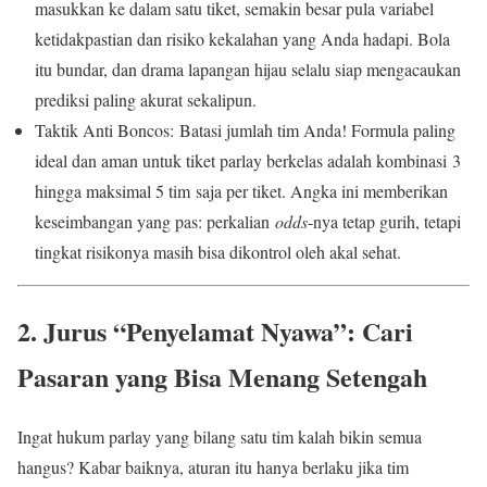
masukkan ke dalam satu tiket, semakin besar pula variabel
ketidakpastian dan risiko kekalahan yang Anda hadapi. Bola
itu bundar, dan drama lapangan hijau selalu siap mengacaukan
prediksi paling akurat sekalipun.
Taktik Anti Boncos: Batasi jumlah tim Anda! Formula paling
ideal dan aman untuk tiket parlay berkelas adalah kombinasi 3
hingga maksimal 5 tim saja per tiket. Angka ini memberikan
keseimbangan yang pas: perkalian
odds
-nya tetap gurih, tetapi
tingkat risikonya masih bisa dikontrol oleh akal sehat.
2. Jurus “Penyelamat Nyawa”: Cari
Pasaran yang Bisa Menang Setengah
Ingat hukum parlay yang bilang satu tim kalah bikin semua
hangus? Kabar baiknya, aturan itu hanya berlaku jika tim