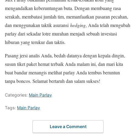
mengandalkan keberuntungan buta. Dengan membuang rasa
serakah, membatasi jumlah tim, memanfaatkan pasaran pecahan,
dan menggunakan taktik asuransi
hedging
, Anda telah mengubah
parlay dari sekadar lotre murahan menjadi sebuah investasi
hiburan yang terukur dan taktis.
Pasang jersi analis Anda, bedah datanya dengan kepala dingin,
susun tiket paket hemat terbaik Anda malam ini, dan mari kita
buat bandar menangis melihat parlay Anda tembus beruntun
tanpa boncos. Selamat bertaruh dan salam sukses!
Categories:
Main Parlay
Tags:
Main Parlay
Leave a Comment