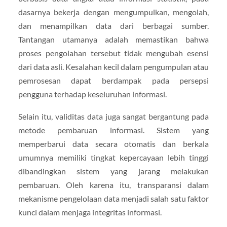
dasarnya bekerja dengan mengumpulkan, mengolah,
dan menampilkan data dari berbagai sumber.
Tantangan utamanya adalah memastikan bahwa
proses pengolahan tersebut tidak mengubah esensi
dari data asli. Kesalahan kecil dalam pengumpulan atau
pemrosesan dapat berdampak pada persepsi
pengguna terhadap keseluruhan informasi.
Selain itu, validitas data juga sangat bergantung pada
metode pembaruan informasi. Sistem yang
memperbarui data secara otomatis dan berkala
umumnya memiliki tingkat kepercayaan lebih tinggi
dibandingkan sistem yang jarang melakukan
pembaruan. Oleh karena itu, transparansi dalam
mekanisme pengelolaan data menjadi salah satu faktor
kunci dalam menjaga integritas informasi.