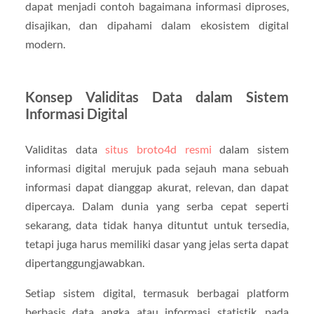
dapat menjadi contoh bagaimana informasi diproses,
disajikan, dan dipahami dalam ekosistem digital
modern.
Konsep Validitas Data dalam Sistem
Informasi Digital
Validitas data
situs broto4d resmi
dalam sistem
informasi digital merujuk pada sejauh mana sebuah
informasi dapat dianggap akurat, relevan, dan dapat
dipercaya. Dalam dunia yang serba cepat seperti
sekarang, data tidak hanya dituntut untuk tersedia,
tetapi juga harus memiliki dasar yang jelas serta dapat
dipertanggungjawabkan.
Setiap sistem digital, termasuk berbagai platform
berbasis data angka atau informasi statistik, pada