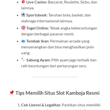
Live Casino:
Baccarat, Roulette, Sicbo, dan
lainnya.
Sportsbook:
Taruhan bola, basket, dan
olahraga internasional lainnya.
Togel Online:
Tebak angka keberuntungan
dengan berbagai pasaran resmi.
Tembak Ikan:
Permainan arcade yang
menyenangkan dan bisa menghasilkan poin
uang.
Sabung Ayam:
Pilih ayam jago terbaik dan
raih keuntungan dari pertarungan seru.
Tips Memilih Situs Slot Kamboja Resmi
Cek Lisensi & Legalitas:
Pastikan situs memiliki