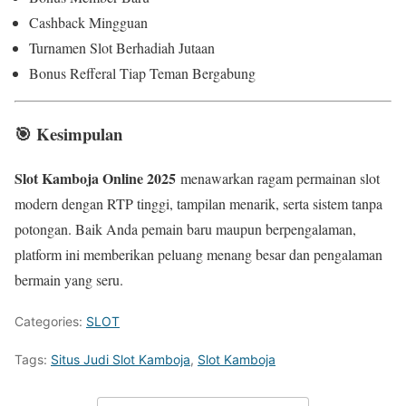
Cashback Mingguan
Turnamen Slot Berhadiah Jutaan
Bonus Refferal Tiap Teman Bergabung
🎯 Kesimpulan
Slot Kamboja Online 2025
menawarkan ragam permainan slot
modern dengan RTP tinggi, tampilan menarik, serta sistem tanpa
potongan. Baik Anda pemain baru maupun berpengalaman,
platform ini memberikan peluang menang besar dan pengalaman
bermain yang seru.
Categories:
SLOT
Tags:
Situs Judi Slot Kamboja
,
Slot Kamboja