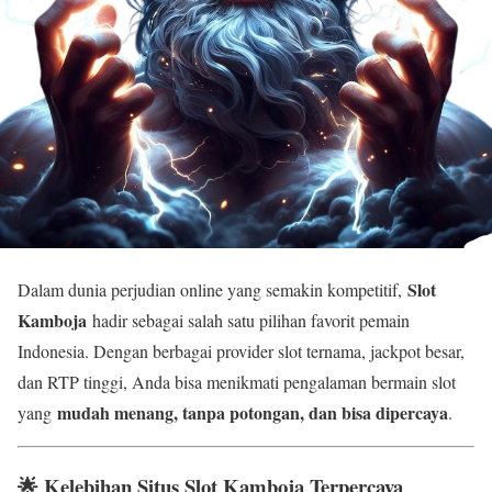
Slot
Dalam dunia perjudian online yang semakin kompetitif,
Kamboja
hadir sebagai salah satu pilihan favorit pemain
Indonesia. Dengan berbagai provider slot ternama, jackpot besar,
dan RTP tinggi, Anda bisa menikmati pengalaman bermain slot
mudah menang, tanpa potongan, dan bisa dipercaya
yang
.
🌟 Kelebihan Situs Slot Kamboja Terpercaya