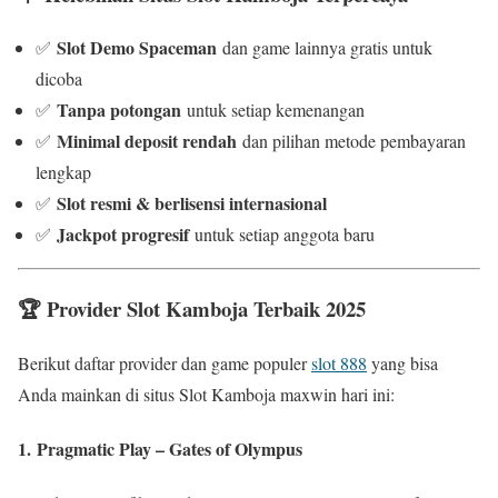
Slot Demo Spaceman
✅
dan game lainnya gratis untuk
dicoba
Tanpa potongan
✅
untuk setiap kemenangan
Minimal deposit rendah
✅
dan pilihan metode pembayaran
lengkap
Slot resmi & berlisensi internasional
✅
Jackpot progresif
✅
untuk setiap anggota baru
🏆 Provider Slot Kamboja Terbaik 2025
Berikut daftar provider dan game populer
slot 888
yang bisa
Anda mainkan di situs Slot Kamboja maxwin hari ini:
1.
Pragmatic Play – Gates of Olympus