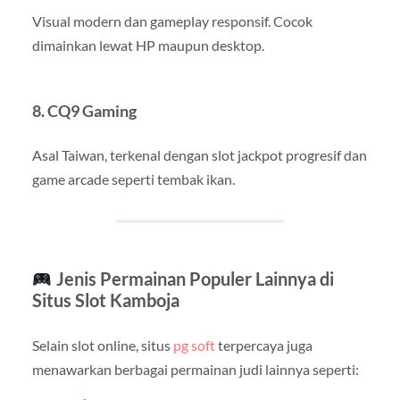
Visual modern dan gameplay responsif. Cocok
dimainkan lewat HP maupun desktop.
8.
CQ9 Gaming
Asal Taiwan, terkenal dengan slot jackpot progresif dan
game arcade seperti tembak ikan.
Jenis Permainan Populer Lainnya di
Situs Slot Kamboja
Selain slot online, situs
pg soft
terpercaya juga
menawarkan berbagai permainan judi lainnya seperti: