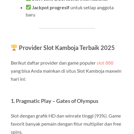
Jackpot progresif
untuk setiap anggota
baru
Provider Slot Kamboja Terbaik 2025
Berikut daftar provider dan game populer
slot 888
yang bisa Anda mainkan di situs Slot Kamboja maxwin
hari ini:
1.
Pragmatic Play – Gates of Olympus
Slot dengan grafik HD dan winrate tinggi (93%). Game
favorit banyak pemain dengan fitur multiplier dan free
spins.