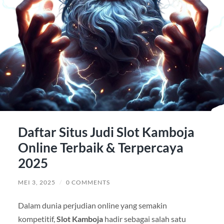
Daftar Situs Judi Slot Kamboja
Online Terbaik & Terpercaya
2025
MEI 3, 2025
/
0 COMMENTS
Dalam dunia perjudian online yang semakin
kompetitif,
Slot Kamboja
hadir sebagai salah satu