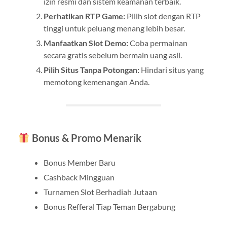
izin resmi dan sistem keamanan terbaik.
Perhatikan RTP Game:
Pilih slot dengan RTP
tinggi untuk peluang menang lebih besar.
Manfaatkan Slot Demo:
Coba permainan
secara gratis sebelum bermain uang asli.
Pilih Situs Tanpa Potongan:
Hindari situs yang
memotong kemenangan Anda.
Bonus & Promo Menarik
Bonus Member Baru
Cashback Mingguan
Turnamen Slot Berhadiah Jutaan
Bonus Refferal Tiap Teman Bergabung