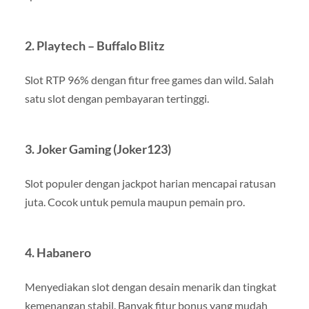
2.
Playtech – Buffalo Blitz
Slot RTP 96% dengan fitur free games dan wild. Salah
satu slot dengan pembayaran tertinggi.
3.
Joker Gaming (Joker123)
Slot populer dengan jackpot harian mencapai ratusan
juta. Cocok untuk pemula maupun pemain pro.
4.
Habanero
Menyediakan slot dengan desain menarik dan tingkat
kemenangan stabil. Banyak fitur bonus yang mudah