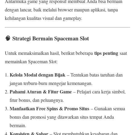
Antarmuka game yang responsif membuat Anda bisa bermain
dengan lancar, baik melalui browser maupun aplikasi, tanpa
kehilangan kualitas visual dan gameplay.
🧠
Strategi Bermain Spaceman Slot
tips penting
Untuk memaksimalkan hasil, berikut beberapa
saat
memainkan Spaceman Slot:
Kelola Modal dengan Bijak
– Tentukan batas taruhan dan
jangan terburu-buru mengejar kemenangan.
Pahami Aturan & Fitur Game
– Pelajari cara kerja simbol,
fitur bonus, dan peluangnya.
Manfaatkan Free Spins & Promo Situs
– Gunakan semua
bonus dan promosi yang ditawarkan situs tempat Anda
bermain.
Konsisten & Sabar
– Slot membutuhkan kesabaran dan