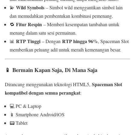
Wild Symbols
💫
– Simbol wild menggantikan simbol lain
dan memudahkan pembentukan kombinasi pemenang.
Fitur Respin
🔁
– Memberi kesempatan tambahan untuk
menang dalam satu sesi permainan.
RTP Tinggi
RTP hingga 96%
📊
– Dengan
, Spaceman Slot
memberikan peluang adil untuk meraih kemenangan besar.
📱
Bermain Kapan Saja, Di Mana Saja
Spaceman Slot
Dirancang menggunakan teknologi HTML5,
kompatibel dengan semua perangkat
:
💻 PC & Laptop
📱 Smartphone Android/iOS
📟 Tablet