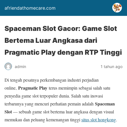
afriendathomecare.com
Spaceman Slot Gacor: Game Slot
Bertema Luar Angkasa dari
Pragmatic Play dengan RTP Tinggi
admin
1 tahun ago
Di tengah pesatnya perkembangan industri perjudian
Pragmatic Play
online,
terus memimpin sebagai salah satu
penyedia game slot terpopuler dunia. Salah satu inovasi
Spaceman
terbarunya yang mencuri perhatian pemain adalah
Slot
— sebuah game slot bertema luar angkasa dengan visual
memukau dan peluang kemenangan tinggi
situs slot hongkong
.