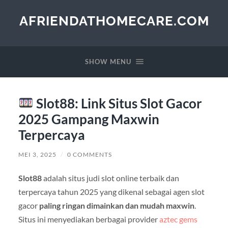
AFRIENDATHOMECARE.COM
SHOW MENU
Slot88: Link Situs Slot Gacor
2025 Gampang Maxwin
Terpercaya
MEI 3, 2025
/
0 COMMENTS
Slot88
adalah situs judi slot online terbaik dan
terpercaya tahun 2025 yang dikenal sebagai agen slot
gacor
paling ringan dimainkan dan mudah maxwin
.
Situs ini menyediakan berbagai provider
aztec gems