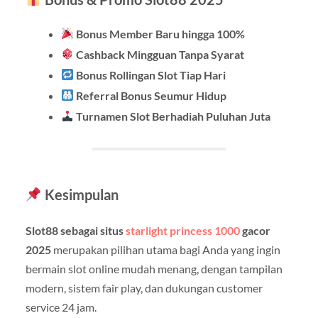
Bonus Member Baru hingga 100%
Cashback Mingguan Tanpa Syarat
Bonus Rollingan Slot Tiap Hari
Referral Bonus Seumur Hidup
Turnamen Slot Berhadiah Puluhan Juta
Kesimpulan
Slot88 sebagai situs
starlight princess 1000
gacor
2025
merupakan pilihan utama bagi Anda yang ingin
bermain slot online mudah menang, dengan tampilan
modern, sistem fair play, dan dukungan customer
service 24 jam.