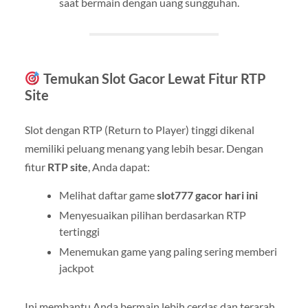
saat bermain dengan uang sungguhan.
Temukan Slot Gacor Lewat Fitur RTP
Site
Slot dengan RTP (Return to Player) tinggi dikenal
memiliki peluang menang yang lebih besar. Dengan
fitur
RTP site
, Anda dapat:
Melihat daftar game
slot777 gacor hari ini
Menyesuaikan pilihan berdasarkan RTP
tertinggi
Menemukan game yang paling sering memberi
jackpot
Ini membantu Anda bermain lebih cerdas dan terarah.