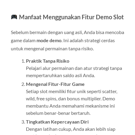
Manfaat Menggunakan Fitur Demo Slot
Sebelum bermain dengan uang asli, Anda bisa mencoba
game dalam
mode demo
. Ini adalah strategi cerdas
untuk mengenal permainan tanpa risiko.
Praktik Tanpa Risiko
Pelajari alur permainan dan atur strategi tanpa
mempertaruhkan saldo asli Anda.
Mengenal Fitur-Fitur Game
Setiap slot memiliki fitur unik seperti scatter,
wild, free spins, dan bonus multiplier. Demo
membantu Anda memahami mekanisme ini
sebelum benar-benar bertaruh.
Tingkatkan Kepercayaan Diri
Dengan latihan cukup, Anda akan lebih siap