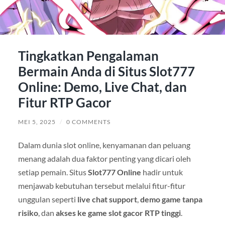
Tingkatkan Pengalaman
Bermain Anda di Situs Slot777
Online: Demo, Live Chat, dan
Fitur RTP Gacor
MEI 5, 2025
/
0 COMMENTS
Dalam dunia slot online, kenyamanan dan peluang
menang adalah dua faktor penting yang dicari oleh
setiap pemain. Situs
Slot777 Online
hadir untuk
menjawab kebutuhan tersebut melalui fitur-fitur
unggulan seperti
live chat support
,
demo game tanpa
risiko
, dan
akses ke game slot gacor RTP tinggi
.